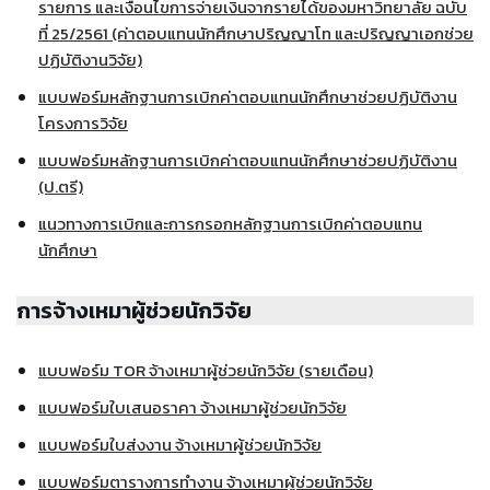
รายการ และเงื่อนไขการจ่ายเงินจากรายได้ของมหาวิทยาลัย ฉบับ
ที่ 25/2561 (ค่าตอบแทนนักศึกษาปริญญาโท และปริญญาเอกช่วย
ปฏิบัติงานวิจัย)
แบบฟอร์มหลักฐานการเบิกค่าตอบแทนนักศึกษาช่วยปฏิบัติงาน
โครงการวิจัย
แบบฟอร์มหลักฐานการเบิกค่าตอบแทนนักศึกษาช่วยปฏิบัติงาน
(ป.ตรี)
แนวทางการเบิกและการกรอกหลักฐานการเบิกค่าตอบแทน
นักศึกษา
ก
ารจ้างเหมาผู้ช่วยนักวิจัย
แบบฟอร์ม TOR จ้างเหมาผู้ช่วยนักวิจัย (รายเดือน)
แบบฟอร์มใบเสนอราคา จ้างเหมาผู้ช่วยนักวิจัย
แบบฟอร์มใบส่งงาน จ้างเหมาผู้ช่วยนักวิจัย
แบบฟอร์มตารางการทำงาน จ้างเหมาผู้ช่วยนักวิจัย