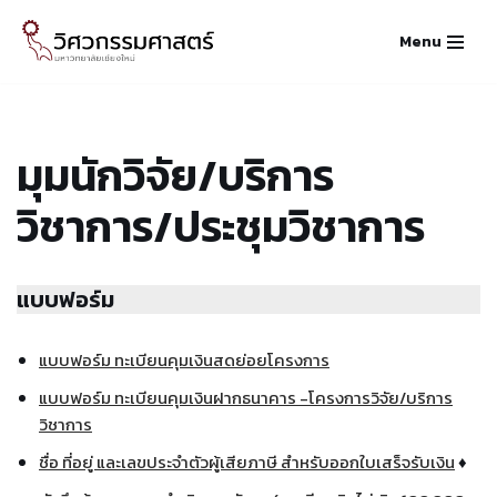
Menu
Skip
to
content
มุมนักวิจัย/บริการ
วิชาการ/ประชุมวิชาการ
แบบฟอร์ม
แบบฟอร์ม ทะเบียนคุมเงินสดย่อยโครงการ
แบบฟอร์ม ทะเบียนคุมเงินฝากธนาคาร -โครงการวิจัย/บริการ
วิชาการ
ชื่อ ที่อยู่ และเลขประจำตัวผู้เสียภาษี สำหรับออกใบเสร็จรับเงิน
♦