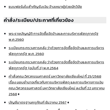
แบบฟอร์มใบสำคัญรับเงิน จ้างเหมาผู้ช่วยนักวิจัย
คำสั่ง/ระเบียบ/ประกาศที่เกี่ยวข้อง
พระราชบัญญัติ การจัดซื้อจัดจ้างและการบริหารพัสดุภาครัฐ
พ.ศ.2560
ระเบียบกระทรวงการคลัง ว่าด้วยการจัดซื้อจัดจ้างและการบริหาร
พัสดุภาครัฐ พ.ศ. 2560
ระเบียบกระทรวงการคลัง ว่าด้วยการจัดซื้อจัดจ้างและการบริหาร
พัสดุภาครัฐ (ฉบับที่ 2) พ.ศ.2564
คำสั่งคณะวิศวกรรมศาสตร์ มหาวิทยาลัยเชียงใหม่ ที่ 25/2568
เรื่อง มอบอำนาจเกี่ยวกับการบริหารพัสดุ และการบริหารการเงิน
คณะวิศวกรรมศาสตร์ มหาวิทยาลัยเชียงใหม่ ลงวันที่ 22 มกราคม
2568
♦
บัญชีมาตรฐานครุภัณฑ์ ธันวาคม 2567
♦