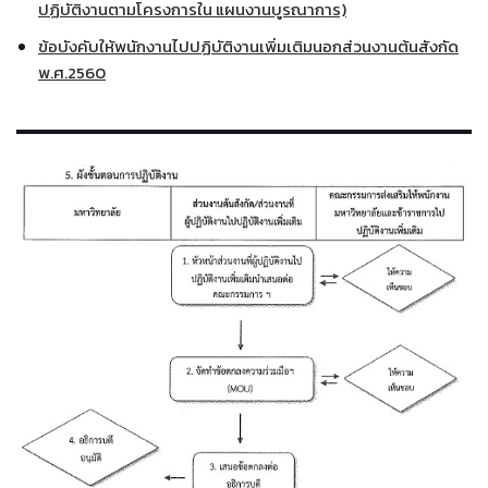
ปฏิบัติงานตามโครงการใน แผนงานบูรณาการ)
ข้อบังคับให้พนักงานไปปฏิบัติงานเพิ่มเติมนอกส่วนงานต้นสังกัด
พ.ศ.2560