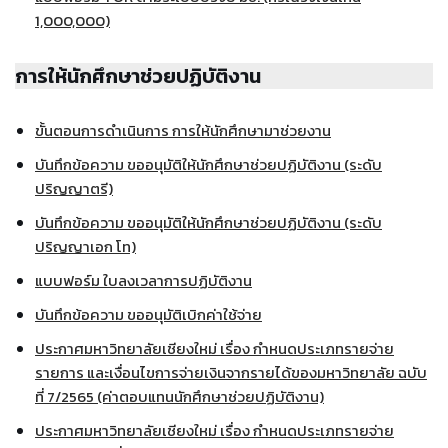
1,000,000)
การให้นักศึกษาช่วยปฏิบัติงาน
ขั้นตอนการดำเนินการ การให้นักศึกษามาช่วยงาน
บันทึกข้อความ ขออนุมัติให้นักศึกษาช่วยปฏิบัติงาน (ระดับ
ปริญญาตรี)
บันทึกข้อความ ขออนุมัติให้นักศึกษาช่วยปฏิบัติงาน (ระดับ
ปริญญาเอก โท)
แบบฟอร์ม ใบลงเวลาการปฏิบัติงาน
บันทึกข้อความ ขออนุมัติเบิกค่าใช้จ่าย
ประกาศมหาวิทยาลัยเชียงใหม่ เรื่อง กำหนดประเภทรายจ่าย
รายการ และเงื่อนไขการจ่ายเงินจากรายได้ของมหาวิทยาลัย ฉบับ
ที่ 7/2565 (ค่าตอบแทนนักศึกษาช่วยปฏิบัติงาน)
ประกาศมหาวิทยาลัยเชียงใหม่ เรื่อง กำหนดประเภทรายจ่าย