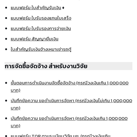
แบบฟอร์ม ใบสำคัญรับเงิน
♦
แบบฟอร์ม ใบรับรองแทนใบเสร็จ
แบบฟอร์ม ใบรับรองการจ่ายเงิน
แบบฟอร์ม สัญญายืมเงิน
ใบสำคัญรับเงินจ้างเหมาเช่ารถตู้
การจัดซื้อจัดจ้าง สำหรับงานวิจัย
ขั้นตอนการดำเนินงานจัดซื้อจัดจ้าง (กรณีวงเงินเกิน 1,000,000
บาท)
บันทึกข้อความ ขอดำเนินการจัดหา (กรณีวงเงินไม่เกิน 1,000,000
บาท)
บันทึกข้อความ ขอดำเนินการจัดหา (กรณีวงเงินเกิน 1,000,000
บาท)
แบบฟอร์ม TOR ตามระเบียบวิจัย มช. (กรณีวงเงินเกิน