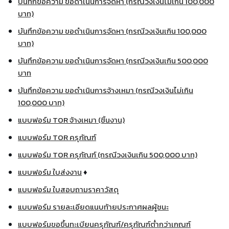
บันทึกข้อความ ขอดำเนินการจัดหา (กรณีวงเงินไม่เกิน 100,000
บาท)
บันทึกข้อความ ขอดำเนินการจัดหา (กรณีวงเงินเกิน 100,000
บาท)
บันทึกข้อความ ขอดำเนินการจัดหา (กรณีวงเงินเกิน 500,000
บาท
บันทึกข้อความ ขอดำเนินการจ้างเหมา (กรณีวงเงินไม่เกิน
100,000 บาท)
แบบฟอร์ม TOR จ้างเหมา (ชิ้นงาน)
แบบฟอร์ม TOR ครุภัณฑ์
แบบฟอร์ม TOR ครุภัณฑ์ (กรณีวงเงินเกิน 500,000 บาท)
แบบฟอร์ม ใบส่งงาน
♦
แบบฟอร์ม ใบสอบถามราคาวัสดุ
แบบฟอร์ม รายละเอียดแนบท้ายประกาศผลผู้ชนะ
แบบฟอร์มขอขึ้นทะเบียนครุภัณฑ์/ครุภัณฑ์ต่ำกว่าเกณฑ์